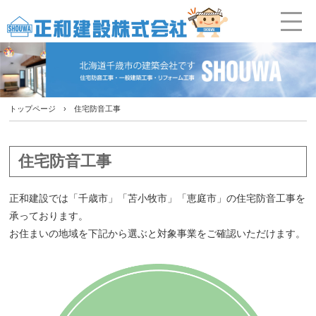
トップページ
› 住宅防音工事
住宅防音工事
正和建設では「千歳市」「苫小牧市」「恵庭市」の住宅防音工事を
承っております。
お住まいの地域を下記から選ぶと対象事業をご確認いただけます。