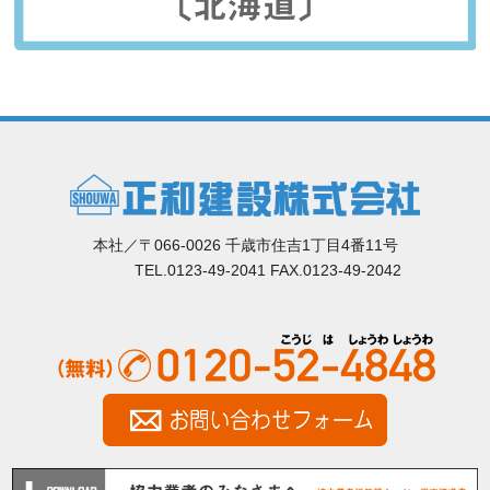
本社／〒066-0026 千歳市住吉1丁目4番11号
TEL.0123-49-2041 FAX.0123-49-2042