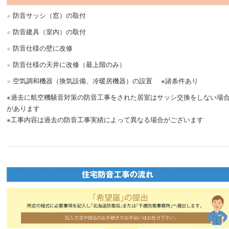
防音サッシ（窓）の取付
防音建具（室内）の取付
防音仕様の壁に改修
防音仕様の天井に改修（最上階のみ）
空気調和機器（換気設備、冷暖房機器）の設置 ※諸条件あり
※過去に航空機騒音対策の防音工事をされた居室はサッシ交換をしない場
があります
※工事内容は過去の防音工事実績によって異なる場合がございます