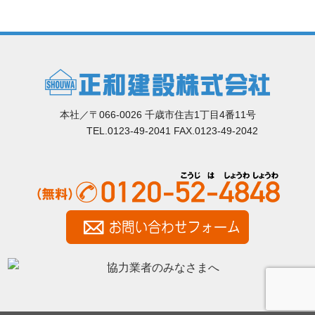
本社／〒066-0026 千歳市住吉1丁目4番11号
TEL.0123-49-2041 FAX.0123-49-2042