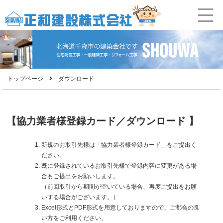
トップページ
ダウンロード
【協力業者様登録カード／ダウンロード 】
新規のお取引先様は「協力業者様登録カード」をご提出く
ださい。
既に登録されているお取引先様で登録内容に変更がある場
合もご提出をお願いします。
（前回取引から期間が空いている場合、再度ご提出をお願
いする場合がございます。）
Excel形式とPDF形式を用意しておりますので、ご都合の良
い方をご利用ください。