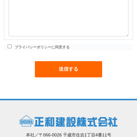
プライバシーポリシーに同意する
本社／〒066-0026 千歳市住吉1丁目4番11号