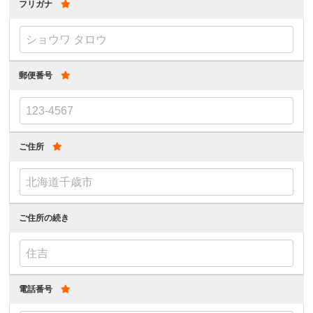
フリガナ
郵便番号
ご住所
ご住所の続き
電話番号