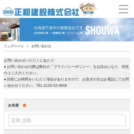
トップページ
› お問い合わせ
お問い合わせいただくにあたり
● お問い合わせの際は弊社の
「プライバシーポリシー」
をお読みになり、同意
の上ご入力ください。
● 回答にお時間をいただく場合がありますので、お急ぎの方はお電話にてお問
い合わせください。TEL.0120-52-4848
お名前