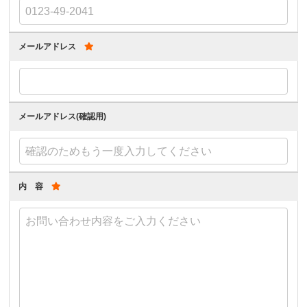
メールアドレス
メールアドレス(確認用)
内 容